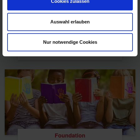
Cookies zulassen
Auswahl erlauben
Nur notwendige Cookies
Podcast
Foundation