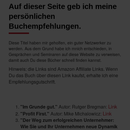
Auf dieser Seite geb ich meine
persönlichen
Buchempfehlungen.
Diese Titel haben mir geholfen, ein guter Netzwerker zu
werden. Aus dem Grund habe ich mnich entschieden, in
Gesprächen und Seminaren auf diese Website zu verweisen,
damit auch Du diese Bücher schnell finden kannst.
Hinweis: die Links sind Amazon Affiliate Links. Wenn
Du das Buch über diesen Link kaufst, erhalte ich eine
Empfehlungsgutschrift.
Link
"Im Grunde gut."
Autor: Rutger Bregman:
Link
"Profit First."
Autor: Mike Michalowicz:
"Der Weg zum erfolgreichen Unternehmer:
Wie Sie und Ihr Unternehmen neue Dynamik