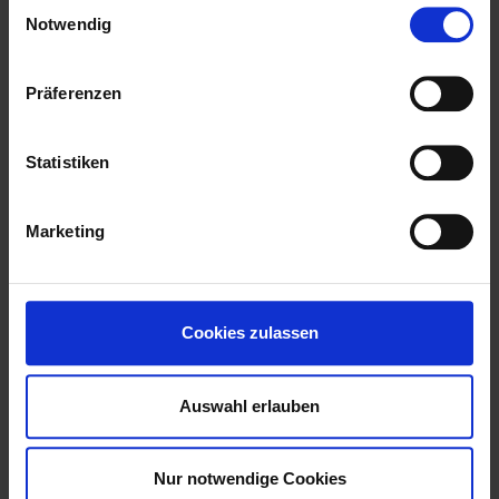
Einwilligungsauswahl
Notwendig
Präferenzen
Statistiken
Marketing
Cookies zulassen
Auswahl erlauben
Nur notwendige Cookies